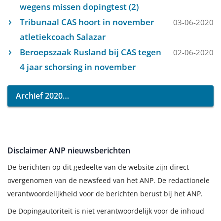
wegens missen dopingtest (2)
Tribunaal CAS hoort in november
03-06-2020
atletiekcoach Salazar
Beroepszaak Rusland bij CAS tegen
02-06-2020
4 jaar schorsing in november
Archief 2020
Disclaimer ANP nieuwsberichten
De berichten op dit gedeelte van de website zijn direct
overgenomen van de newsfeed van het ANP. De redactionele
verantwoordelijkheid voor de berichten berust bij het ANP.
De Dopingautoriteit is niet verantwoordelijk voor de inhoud