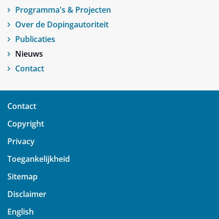
Programma's & Projecten
Over de Dopingautoriteit
Publicaties
Nieuws
Contact
Contact
Copyright
Privacy
Toegankelijkheid
Sitemap
Disclaimer
English