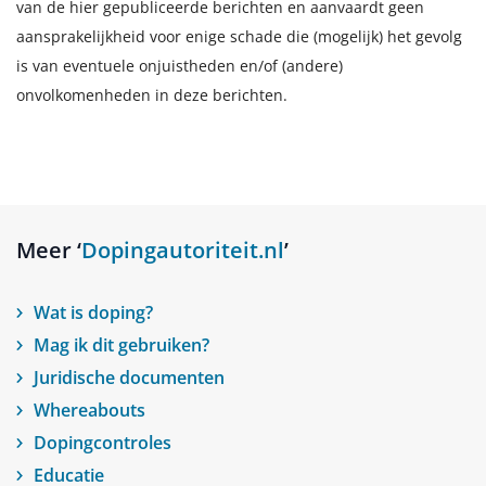
van de hier gepubliceerde berichten en aanvaardt geen
aansprakelijkheid voor enige schade die (mogelijk) het gevolg
is van eventuele onjuistheden en/of (andere)
onvolkomenheden in deze berichten.
Meer ‘
Dopingautoriteit.nl
’
Wat is doping?
Mag ik dit gebruiken?
Juridische documenten
Whereabouts
Dopingcontroles
Educatie