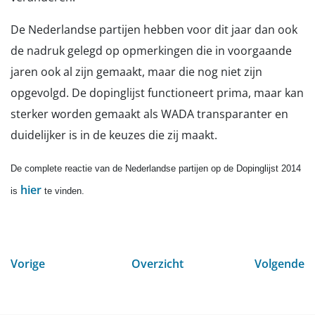
De Nederlandse partijen hebben voor dit jaar dan ook
de nadruk gelegd op opmerkingen die in voorgaande
jaren ook al zijn gemaakt, maar die nog niet zijn
opgevolgd. De dopinglijst functioneert prima, maar kan
sterker worden gemaakt als WADA transparanter en
duidelijker is in de keuzes die zij maakt.
De complete reactie van de Nederlandse partijen op de Dopinglijst 2014
hier
is
te vinden.
Vorige
Overzicht
Volgende