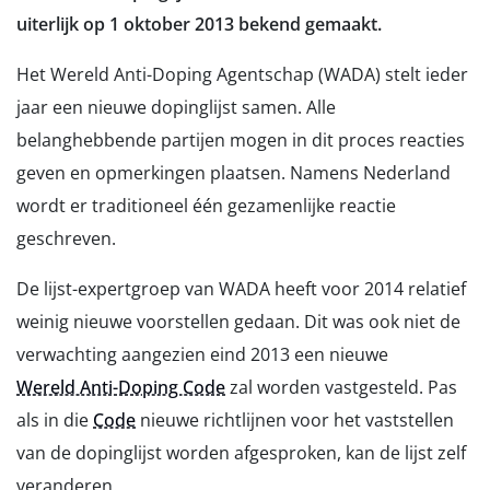
uiterlijk op 1 oktober 2013 bekend gemaakt.
Het Wereld Anti-Doping Agentschap (WADA) stelt ieder
jaar een nieuwe dopinglijst samen. Alle
belanghebbende partijen mogen in dit proces reacties
geven en opmerkingen plaatsen. Namens Nederland
wordt er traditioneel één gezamenlijke reactie
geschreven.
De lijst-expertgroep van WADA heeft voor 2014 relatief
weinig nieuwe voorstellen gedaan. Dit was ook niet de
verwachting aangezien eind 2013 een nieuwe
Wereld Anti-Doping Code
zal worden vastgesteld. Pas
als in die
Code
nieuwe richtlijnen voor het vaststellen
van de dopinglijst worden afgesproken, kan de lijst zelf
veranderen.