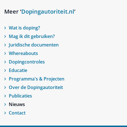
Meer ‘
Dopingautoriteit.nl
’
Wat is doping?
Mag ik dit gebruiken?
Juridische documenten
Whereabouts
Dopingcontroles
Educatie
Programma's & Projecten
Over de Dopingautoriteit
Publicaties
Nieuws
Contact