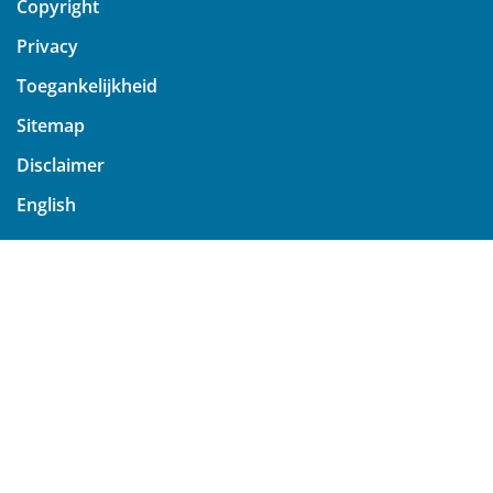
Copyright
Privacy
Toegankelijkheid
Sitemap
Disclaimer
English