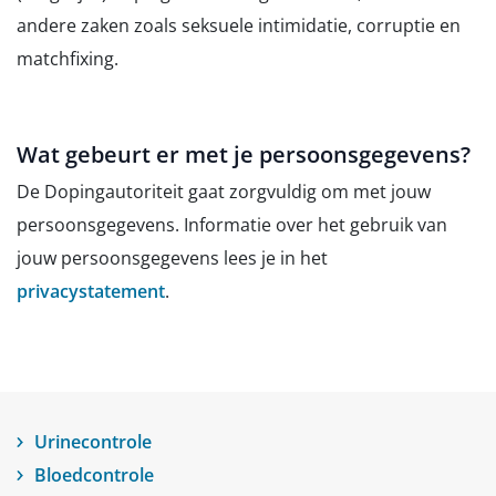
andere zaken zoals seksuele intimidatie, corruptie en
matchfixing.
Wat gebeurt er met je persoonsgegevens?
De Dopingautoriteit gaat zorgvuldig om met jouw
persoonsgegevens. Informatie over het gebruik van
jouw persoonsgegevens lees je in het
privacystatement
.
Urinecontrole
Bloedcontrole