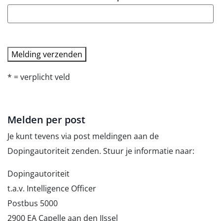
* = verplicht veld
Melden per post
Je kunt tevens via post meldingen aan de
Dopingautoriteit zenden. Stuur je informatie naar:
Dopingautoriteit
t.a.v. Intelligence Officer
Postbus 5000
2900 EA Capelle aan den IJssel