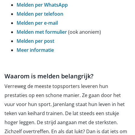
Melden per WhatsApp
Melden per telefoon
Melden per e-mail
Melden met formulier
(ook anoniem)
Melden per post
Meer informatie
Waarom is melden belangrijk?
Verreweg de meeste topsporters leveren hun
prestaties op een schone manier. Ze gaan door het
vuur voor hun sport. Jarenlang staat hun leven in het
teken van keihard trainen. De lat steeds een stukje
hoger leggen. De strijd aangaan met de sterksten.
Zichzelf overtreffen. En als dat lukt? Dan is dat iets om