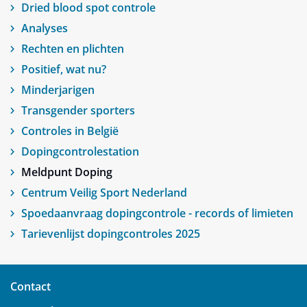
Dried blood spot controle
Analyses
Rechten en plichten
Positief, wat nu?
Minderjarigen
Transgender sporters
Controles in België
Dopingcontrolestation
Meldpunt Doping
Centrum Veilig Sport Nederland
Spoedaanvraag dopingcontrole - records of limieten
Tarievenlijst dopingcontroles 2025
Contact