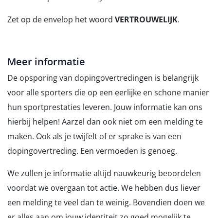
Zet op de envelop het woord
VERTROUWELIJK
.
Meer informatie
De opsporing van dopingovertredingen is belangrijk
voor alle sporters die op een eerlijke en schone manier
hun sportprestaties leveren. Jouw informatie kan ons
hierbij helpen! Aarzel dan ook niet om een melding te
maken. Ook als je twijfelt of er sprake is van een
dopingovertreding. Een vermoeden is genoeg.
We zullen je informatie altijd nauwkeurig beoordelen
voordat we overgaan tot actie. We hebben dus liever
een melding te veel dan te weinig. Bovendien doen we
er alles aan om jouw identiteit zo goed mogelijk te