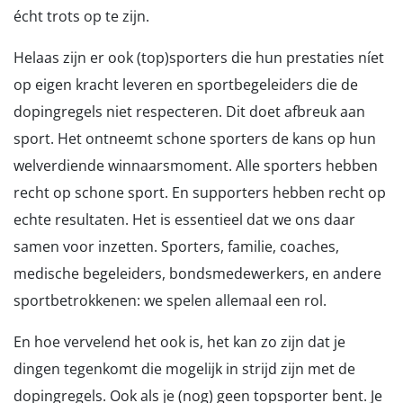
écht trots op te zijn.
Helaas zijn er ook (top)sporters die hun prestaties níet
op eigen kracht leveren en sportbegeleiders die de
dopingregels niet respecteren. Dit doet afbreuk aan
sport. Het ontneemt schone sporters de kans op hun
welverdiende winnaarsmoment. Alle sporters hebben
recht op schone sport. En supporters hebben recht op
echte resultaten. Het is essentieel dat we ons daar
samen voor inzetten. Sporters, familie, coaches,
medische begeleiders, bondsmedewerkers, en andere
sportbetrokkenen: we spelen allemaal een rol.
En hoe vervelend het ook is, het kan zo zijn dat je
dingen tegenkomt die mogelijk in strijd zijn met de
dopingregels. Ook als je (nog) geen topsporter bent. Je