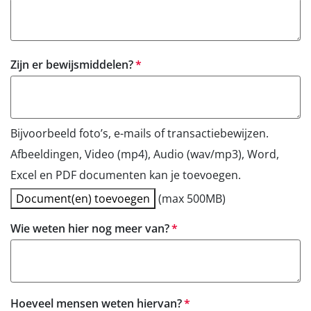
verplicht
Zijn er bewijsmiddelen?
Bijvoorbeeld foto’s, e-mails of transactiebewijzen.
Afbeeldingen, Video (mp4), Audio (wav/mp3), Word,
Excel en PDF documenten kan je toevoegen.
Document(en) toevoegen
(max 500MB)
verplicht
Wie weten hier nog meer van?
verplicht
Hoeveel mensen weten hiervan?