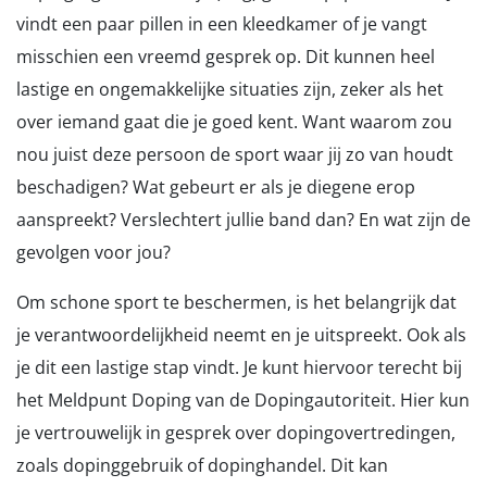
vindt een paar pillen in een kleedkamer of je vangt
misschien een vreemd gesprek op. Dit kunnen heel
lastige en ongemakkelijke situaties zijn, zeker als het
over iemand gaat die je goed kent. Want waarom zou
nou juist deze persoon de sport waar jij zo van houdt
beschadigen? Wat gebeurt er als je diegene erop
aanspreekt? Verslechtert jullie band dan? En wat zijn de
gevolgen voor jou?
Om schone sport te beschermen, is het belangrijk dat
je verantwoordelijkheid neemt en je uitspreekt. Ook als
je dit een lastige stap vindt. Je kunt hiervoor terecht bij
het Meldpunt Doping van de Dopingautoriteit. Hier kun
je vertrouwelijk in gesprek over dopingovertredingen,
zoals dopinggebruik of dopinghandel. Dit kan