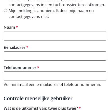
contactgegevens in een tuchtdossier terechtkomen.
Mijn melding is anoniem. Ik deel mijn naam en
contactgegevens niet.
verplicht
Naam
verplicht
E-mailadres
verplicht
Telefoonnummer
Vul minimaal een e-mailadres of telefoonnummer in.
Controle menselijke gebruiker
verplicht
Wat is de uitkomst van: twee plus twee?