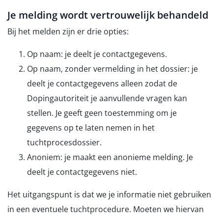
Je melding wordt vertrouwelijk behandeld
Bij het melden zijn er drie opties:
Op naam: je deelt je contactgegevens.
Op naam, zonder vermelding in het dossier: je
deelt je contactgegevens alleen zodat de
Dopingautoriteit je aanvullende vragen kan
stellen. Je geeft geen toestemming om je
gegevens op te laten nemen in het
tuchtprocesdossier.
Anoniem: je maakt een anonieme melding. Je
deelt je contactgegevens niet.
Het uitgangspunt is dat we je informatie niet gebruiken
in een eventuele tuchtprocedure. Moeten we hiervan