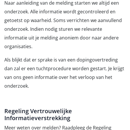
Naar aanleiding van de melding starten we altijd een
onderzoek. Alle informatie wordt gecontroleerd en
getoetst op waarheid. Soms verrichten we aanvullend
onderzoek. Indien nodig sturen we relevante
informatie uit je melding anoniem door naar andere
organisaties.
Als blijkt dat er sprake is van een dopingovertreding
dan zal er een tuchtprocedure worden gestart. Je krijgt
van ons geen informatie over het verloop van het
onderzoek.
Regeling Vertrouwelijke
Informatieverstrekking
Meer weten over melden? Raadpleeg de Regeling