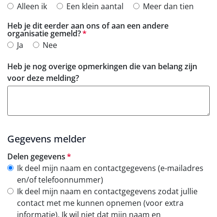
Alleen ik
Een klein aantal
Meer dan tien
Heb je dit eerder aan ons of aan een andere
verplicht
organisatie gemeld?
Ja
Nee
Heb je nog overige opmerkingen die van belang zijn
voor deze melding?
Gegevens melder
verplicht
Delen gegevens
Ik deel mijn naam en contactgegevens (e-mailadres
en/of telefoonnummer)
Ik deel mijn naam en contactgegevens zodat jullie
contact met me kunnen opnemen (voor extra
informatie). Ik wil niet dat mijn naam en