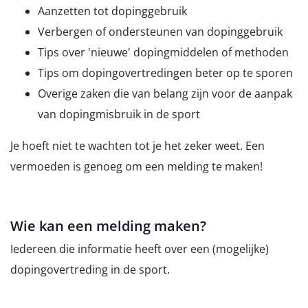
Aanzetten tot dopinggebruik
Verbergen of ondersteunen van dopinggebruik
Tips over 'nieuwe' dopingmiddelen of methoden
Tips om dopingovertredingen beter op te sporen
Overige zaken die van belang zijn voor de aanpak
van dopingmisbruik in de sport
Je hoeft niet te wachten tot je het zeker weet. Een
vermoeden is genoeg om een melding te maken!
Wie kan een melding maken?
Iedereen die informatie heeft over een (mogelijke)
dopingovertreding in de sport.