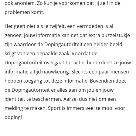
ook anoniem. Zo kun je voorkomen dat jij zelf in de
problemen komt.
Het geeft niet als je twijfelt, een vermoeden is al
genoeg. Jouw informatie kan net dat extra puzzelstukje
zijn waardoor de Dopingautoriteit een helder beeld
krijgt van een bepaalde zaak. Voordat de
Dopingautoriteit overgaat tot actie, beoordeelt ze jouw
informatie altijd nauwkeurig. Slechts een paar mensen
hebben toegang tot deze informatie. Bovendien doet
de Dopingautoriteit er alles aan om jou en jouw
identiteit te beschermen. Aarzel dus niet om een
melding te maken. Sport is immers veel te mooi voor
doping!