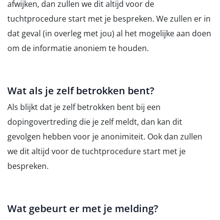
afwijken, dan zullen we dit altijd voor de
tuchtprocedure start met je bespreken. We zullen er in
dat geval (in overleg met jou) al het mogelijke aan doen
om de informatie anoniem te houden.
Wat als je zelf betrokken bent?
Als blijkt dat je zelf betrokken bent bij een
dopingovertreding die je zelf meldt, dan kan dit
gevolgen hebben voor je anonimiteit. Ook dan zullen
we dit altijd voor de tuchtprocedure start met je
bespreken.
Wat gebeurt er met je melding?