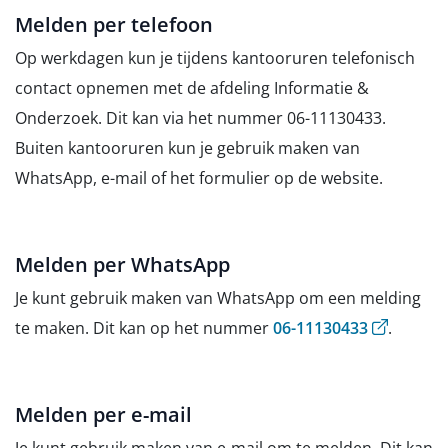
Melden per telefoon
Op werkdagen kun je tijdens kantooruren telefonisch
contact opnemen met de afdeling Informatie &
Onderzoek. Dit kan via het nummer 06-11130433.
Buiten kantooruren kun je gebruik maken van
WhatsApp, e-mail of het formulier op de website.
Melden per WhatsApp
Je kunt gebruik maken van WhatsApp om een melding
(opent ext
te maken. Dit kan op het nummer
06-11130433
.
Melden per e-mail