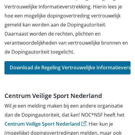
Vertrouwelijke Informatieverstrekking. Hierin lees je
hoe een mogelijke dopingovertreding vertrouwelijk
gemeld kan worden aan de Dopingautoriteit.
Daarnaast worden de rechten, plichten en
verantwoordelijkheden van vertrouwelijke bronnen en
de Dopingautoriteit toegelicht.
Download de Regeling Vertrouwelijke Informatieverst
Centrum Veilige Sport Nederland
Wil je een melding maken bij een andere organisatie
dan de Dopingautoriteit, dat kan! NOC*NSF heeft het
(opent externe website)
Centrum Veilige Sport Nederland
. Hier kun je
(mogelijke) dopingovertredingen melden, maar ook