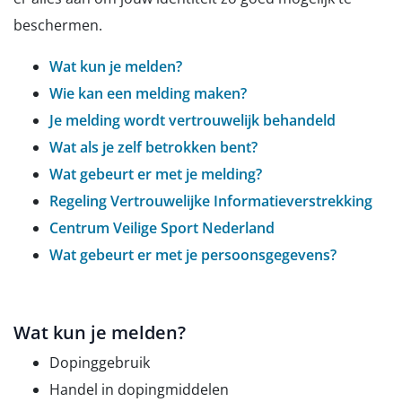
beschermen.
Wat kun je melden?
Wie kan een melding maken?
Je melding wordt vertrouwelijk behandeld
Wat als je zelf betrokken bent?
Wat gebeurt er met je melding?
Regeling Vertrouwelijke Informatieverstrekking
Centrum Veilige Sport Nederland
Wat gebeurt er met je persoonsgegevens?
Wat kun je melden?
Dopinggebruik
Handel in dopingmiddelen