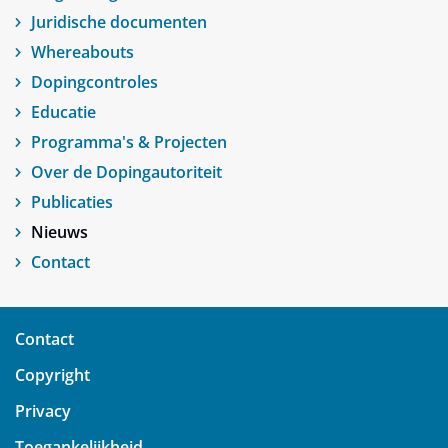
Juridische documenten
Whereabouts
Dopingcontroles
Educatie
Programma's & Projecten
Over de Dopingautoriteit
Publicaties
Nieuws
Contact
Contact
Copyright
Privacy
Toegankelijkheid