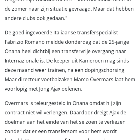
de zomer naar zijn situatie gevraagd. Maar dat hebben
andere clubs ook gedaan."
De goed ingevoerde Italiaanse transferspecialist
Fabrizio Romano meldde donderdag dat de 25-jarige
Onana heel dichtbij een transfervrije overgang naar
Internazionale is. De keeper uit Kameroen mag sinds
deze maand weer trainen, na een dopingschorsing.
Maar directeur voetbalzaken Marco Overmars laat hem
voorlopig met Jong Ajax oefenen.
Overmars is teleurgesteld in Onana omdat hij zijn
contract niet wil verlengen. Daardoor dreigt Ajax de
doelman aan het einde van het seizoen te verliezen
zonder dat er een transfersom voor hem wordt