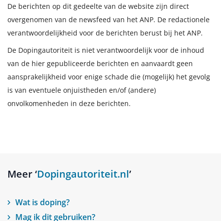
De berichten op dit gedeelte van de website zijn direct
overgenomen van de newsfeed van het ANP. De redactionele
verantwoordelijkheid voor de berichten berust bij het ANP.
De Dopingautoriteit is niet verantwoordelijk voor de inhoud
van de hier gepubliceerde berichten en aanvaardt geen
aansprakelijkheid voor enige schade die (mogelijk) het gevolg
is van eventuele onjuistheden en/of (andere)
onvolkomenheden in deze berichten.
Meer ‘
Dopingautoriteit.nl
’
Wat is doping?
Mag ik dit gebruiken?