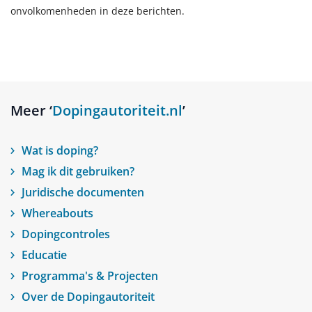
onvolkomenheden in deze berichten.
Meer ‘
Dopingautoriteit.nl
’
Wat is doping?
Mag ik dit gebruiken?
Juridische documenten
Whereabouts
Dopingcontroles
Educatie
Programma's & Projecten
Over de Dopingautoriteit