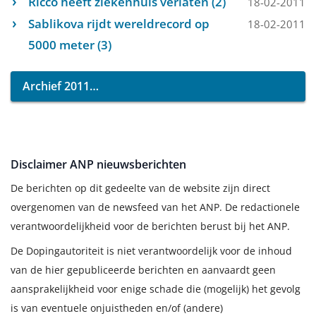
Ricco heeft ziekenhuis verlaten (2)
18-02-2011
Sablikova rijdt wereldrecord op
18-02-2011
5000 meter (3)
Archief 2011
Disclaimer ANP nieuwsberichten
De berichten op dit gedeelte van de website zijn direct
overgenomen van de newsfeed van het ANP. De redactionele
verantwoordelijkheid voor de berichten berust bij het ANP.
De Dopingautoriteit is niet verantwoordelijk voor de inhoud
van de hier gepubliceerde berichten en aanvaardt geen
aansprakelijkheid voor enige schade die (mogelijk) het gevolg
is van eventuele onjuistheden en/of (andere)