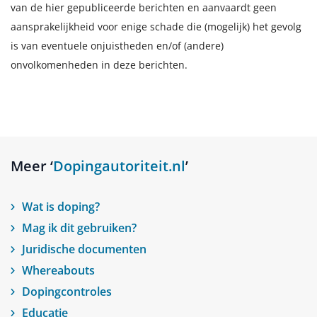
van de hier gepubliceerde berichten en aanvaardt geen
aansprakelijkheid voor enige schade die (mogelijk) het gevolg
is van eventuele onjuistheden en/of (andere)
onvolkomenheden in deze berichten.
Meer ‘
Dopingautoriteit.nl
’
Wat is doping?
Mag ik dit gebruiken?
Juridische documenten
Whereabouts
Dopingcontroles
Educatie