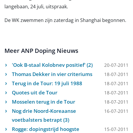
langebaan, 24 juli, uitspraak.
De WK zwemmen zijn zaterdag in Shanghai begonnen.
Meer ANP Doping Nieuws
'Ook B-staal Kolobnev positief' (2)
20-07-2011
Thomas Dekker in vier criteriums
18-07-2011
Terug in de Tour: 19 juli 1988
18-07-2011
Quotes uit de Tour
18-07-2011
Mosselen terug in de Tour
18-07-2011
Nog drie Noord-Koreaanse
16-07-2011
voetbalsters betrapt (3)
Rogge: dopingstrijd hoogste
15-07-2011