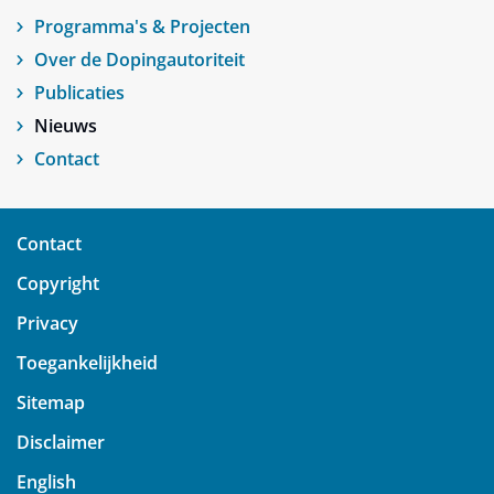
Programma's & Projecten
Over de Dopingautoriteit
Publicaties
Nieuws
Contact
Contact
Copyright
Privacy
Toegankelijkheid
Sitemap
Disclaimer
English