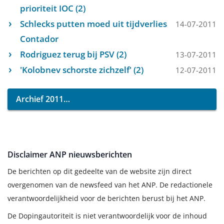
prioriteit IOC (2)
Schlecks putten moed uit tijdverlies
14-07-2011
Contador
Rodriguez terug bij PSV (2)
13-07-2011
'Kolobnev schorste zichzelf' (2)
12-07-2011
Archief 2011
Disclaimer ANP nieuwsberichten
De berichten op dit gedeelte van de website zijn direct
overgenomen van de newsfeed van het ANP. De redactionele
verantwoordelijkheid voor de berichten berust bij het ANP.
De Dopingautoriteit is niet verantwoordelijk voor de inhoud