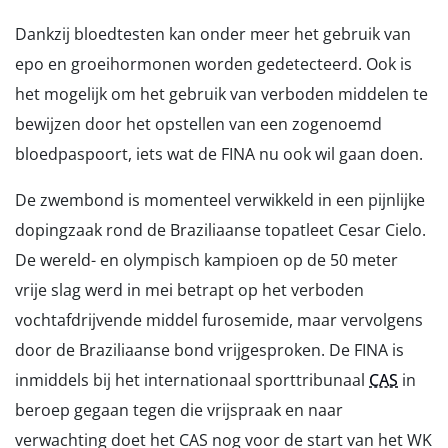
Dankzij bloedtesten kan onder meer het gebruik van
epo en groeihormonen worden gedetecteerd. Ook is
het mogelijk om het gebruik van verboden middelen te
bewijzen door het opstellen van een zogenoemd
bloedpaspoort, iets wat de FINA nu ook wil gaan doen.
De zwembond is momenteel verwikkeld in een pijnlijke
dopingzaak rond de Braziliaanse topatleet Cesar Cielo.
De wereld- en olympisch kampioen op de 50 meter
vrije slag werd in mei betrapt op het verboden
vochtafdrijvende middel furosemide, maar vervolgens
door de Braziliaanse bond vrijgesproken. De FINA is
inmiddels bij het internationaal sporttribunaal
CAS
in
beroep gegaan tegen die vrijspraak en naar
verwachting doet het CAS nog voor de start van het WK