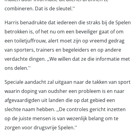
combineren. Dat is de sleutel.''
Harris benadrukte dat iedereen die straks bij de Spelen
betrokken is, of het nu om een beveiliger gaat of om
een toiletjuffrouw, alert moet zijn op vreemd gedrag
van sporters, trainers en begeleiders en op andere
verdachte dingen. ,,We willen dat ze die informatie met
ons delen.''
Speciale aandacht zal uitgaan naar de takken van sport
waarin doping van oudsher een probleem is en naar
afgevaardigden uit landen die op dat gebied een
slechte naam hebben. ,,De controles gericht inzetten
op de juiste mensen is van wezenlijk belang om te
zorgen voor drugsvrije Spelen.''