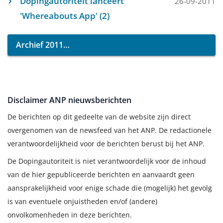
Dopingautoriteit lanceert
26-09-2011
'Whereabouts App' (2)
Archief 2011
Disclaimer ANP nieuwsberichten
De berichten op dit gedeelte van de website zijn direct
overgenomen van de newsfeed van het ANP. De redactionele
verantwoordelijkheid voor de berichten berust bij het ANP.
De Dopingautoriteit is niet verantwoordelijk voor de inhoud
van de hier gepubliceerde berichten en aanvaardt geen
aansprakelijkheid voor enige schade die (mogelijk) het gevolg
is van eventuele onjuistheden en/of (andere)
onvolkomenheden in deze berichten.