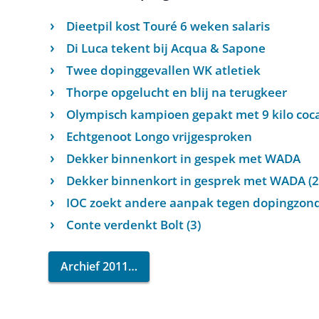
Dieetpil kost Touré 6 weken salaris
Di Luca tekent bij Acqua & Sapone
Twee dopinggevallen WK atletiek
Thorpe opgelucht en blij na terugkeer
Olympisch kampioen gepakt met 9 kilo coc
Echtgenoot Longo vrijgesproken
Dekker binnenkort in gespek met WADA
Dekker binnenkort in gesprek met WADA (2
IOC zoekt andere aanpak tegen dopingzond
Conte verdenkt Bolt (3)
Archief 2011