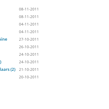
08-11-2011
08-11-2011
04-11-2011
04-11-2011
aïne
27-10-2011
26-10-2011
24-10-2011
)
24-10-2011
aars (2)
21-10-2011
20-10-2011