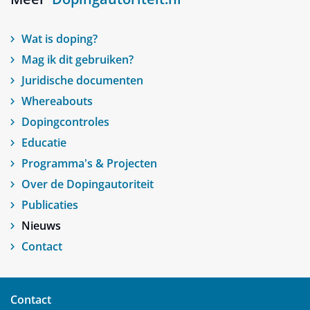
Wat is doping?
Mag ik dit gebruiken?
Juridische documenten
Whereabouts
Dopingcontroles
Educatie
Programma's & Projecten
Over de Dopingautoriteit
Publicaties
Nieuws
Contact
Contact