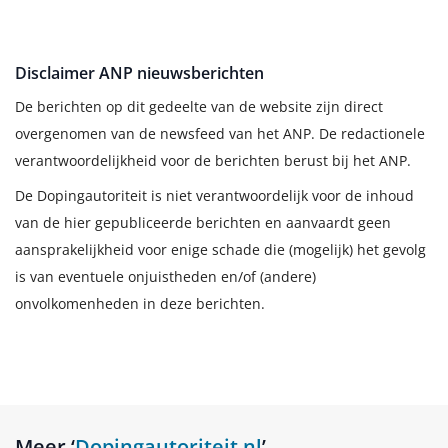
Disclaimer ANP nieuwsberichten
De berichten op dit gedeelte van de website zijn direct
overgenomen van de newsfeed van het ANP. De redactionele
verantwoordelijkheid voor de berichten berust bij het ANP.
De Dopingautoriteit is niet verantwoordelijk voor de inhoud
van de hier gepubliceerde berichten en aanvaardt geen
aansprakelijkheid voor enige schade die (mogelijk) het gevolg
is van eventuele onjuistheden en/of (andere)
onvolkomenheden in deze berichten.
Meer ‘
Dopingautoriteit.nl
’