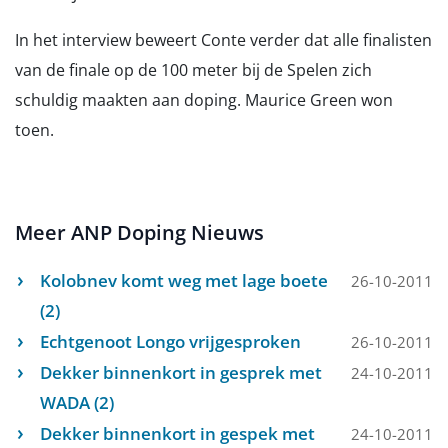
In het interview beweert Conte verder dat alle finalisten
van de finale op de 100 meter bij de Spelen zich
schuldig maakten aan doping. Maurice Green won
toen.
Meer ANP Doping Nieuws
Kolobnev komt weg met lage boete
26-10-2011
(2)
Echtgenoot Longo vrijgesproken
26-10-2011
Dekker binnenkort in gesprek met
24-10-2011
WADA (2)
Dekker binnenkort in gespek met
24-10-2011