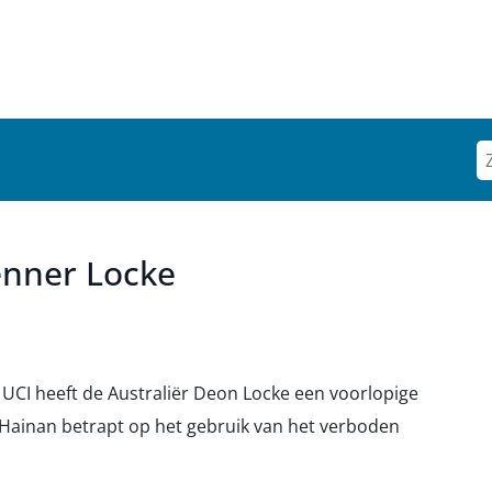
enner Locke
 UCI heeft de Australiër Deon Locke een voorlopige
 Hainan betrapt op het gebruik van het verboden