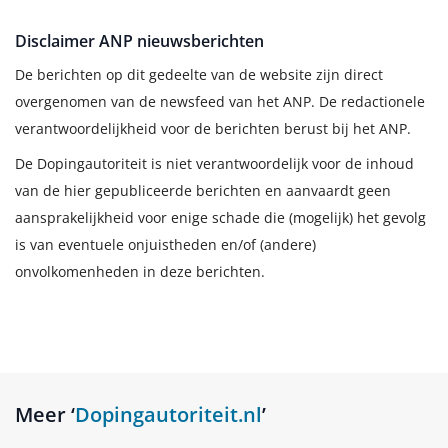
Disclaimer ANP nieuwsberichten
De berichten op dit gedeelte van de website zijn direct
overgenomen van de newsfeed van het ANP. De redactionele
verantwoordelijkheid voor de berichten berust bij het ANP.
De Dopingautoriteit is niet verantwoordelijk voor de inhoud
van de hier gepubliceerde berichten en aanvaardt geen
aansprakelijkheid voor enige schade die (mogelijk) het gevolg
is van eventuele onjuistheden en/of (andere)
onvolkomenheden in deze berichten.
Meer ‘
Dopingautoriteit.nl
’