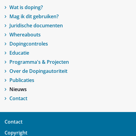
Wat is doping?
Mag ik dit gebruiken?
Juridische documenten
Whereabouts
Dopingcontroles
Educatie
Programma's & Projecten
Over de Dopingautoriteit
Publicaties
Nieuws
Contact
Contact
Copyright