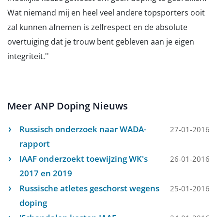
Wat niemand mij en heel veel andere topsporters ooit
zal kunnen afnemen is zelfrespect en de absolute
overtuiging dat je trouw bent gebleven aan je eigen
integriteit.''
Meer ANP Doping Nieuws
Russisch onderzoek naar WADA-
27-01-2016
rapport
IAAF onderzoekt toewijzing WK's
26-01-2016
2017 en 2019
Russische atletes geschorst wegens
25-01-2016
doping