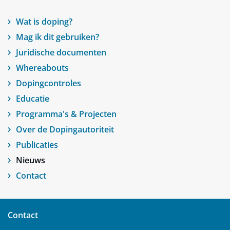
Wat is doping?
Mag ik dit gebruiken?
Juridische documenten
Whereabouts
Dopingcontroles
Educatie
Programma's & Projecten
Over de Dopingautoriteit
Publicaties
Nieuws
Contact
Contact