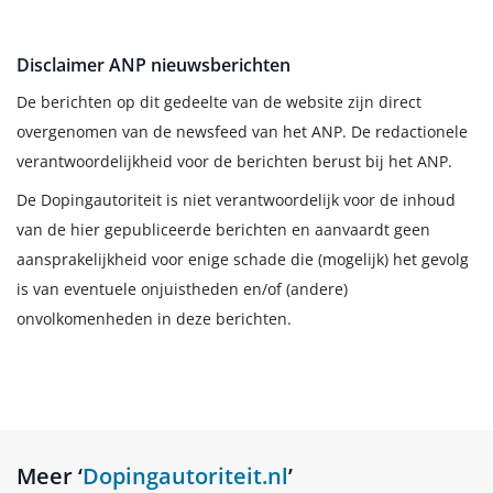
Disclaimer ANP nieuwsberichten
De berichten op dit gedeelte van de website zijn direct
overgenomen van de newsfeed van het ANP. De redactionele
verantwoordelijkheid voor de berichten berust bij het ANP.
De Dopingautoriteit is niet verantwoordelijk voor de inhoud
van de hier gepubliceerde berichten en aanvaardt geen
aansprakelijkheid voor enige schade die (mogelijk) het gevolg
is van eventuele onjuistheden en/of (andere)
onvolkomenheden in deze berichten.
Meer ‘
Dopingautoriteit.nl
’