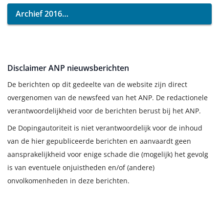
Archief 2016
Disclaimer ANP nieuwsberichten
De berichten op dit gedeelte van de website zijn direct
overgenomen van de newsfeed van het ANP. De redactionele
verantwoordelijkheid voor de berichten berust bij het ANP.
De Dopingautoriteit is niet verantwoordelijk voor de inhoud
van de hier gepubliceerde berichten en aanvaardt geen
aansprakelijkheid voor enige schade die (mogelijk) het gevolg
is van eventuele onjuistheden en/of (andere)
onvolkomenheden in deze berichten.