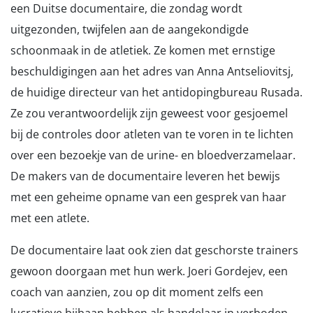
een Duitse documentaire, die zondag wordt
uitgezonden, twijfelen aan de aangekondigde
schoonmaak in de atletiek. Ze komen met ernstige
beschuldigingen aan het adres van Anna Antseliovitsj,
de huidige directeur van het antidopingbureau Rusada.
Ze zou verantwoordelijk zijn geweest voor gesjoemel
bij de controles door atleten van te voren in te lichten
over een bezoekje van de urine- en bloedverzamelaar.
De makers van de documentaire leveren het bewijs
met een geheime opname van een gesprek van haar
met een atlete.
De documentaire laat ook zien dat geschorste trainers
gewoon doorgaan met hun werk. Joeri Gordejev, een
coach van aanzien, zou op dit moment zelfs een