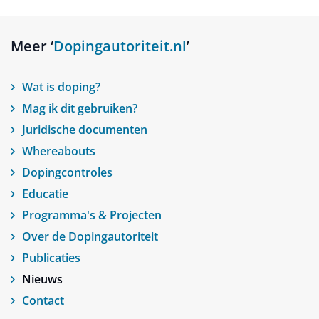
Meer ‘
Dopingautoriteit.nl
’
Wat is doping?
Mag ik dit gebruiken?
Juridische documenten
Whereabouts
Dopingcontroles
Educatie
Programma's & Projecten
Over de Dopingautoriteit
Publicaties
Nieuws
Contact