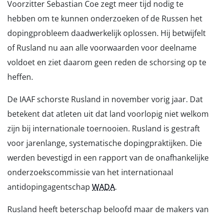
Voorzitter Sebastian Coe zegt meer tijd nodig te
hebben om te kunnen onderzoeken of de Russen het
dopingprobleem daadwerkelijk oplossen. Hij betwijfelt
of Rusland nu aan alle voorwaarden voor deelname
voldoet en ziet daarom geen reden de schorsing op te
heffen.
De IAAF schorste Rusland in november vorig jaar. Dat
betekent dat atleten uit dat land voorlopig niet welkom
zijn bij internationale toernooien. Rusland is gestraft
voor jarenlange, systematische dopingpraktijken. Die
werden bevestigd in een rapport van de onafhankelijke
onderzoekscommissie van het internationaal
antidopingagentschap
WADA
.
Rusland heeft beterschap beloofd maar de makers van