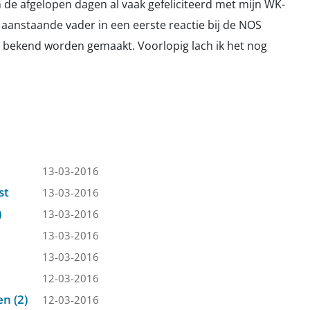
 de afgelopen dagen al vaak gefeliciteerd met mijn WK-
e aanstaande vader in een eerste reactie bij de NOS
el bekend worden gemaakt. Voorlopig lach ik het nog
13-03-2016
st
13-03-2016
)
13-03-2016
13-03-2016
13-03-2016
12-03-2016
n (2)
12-03-2016