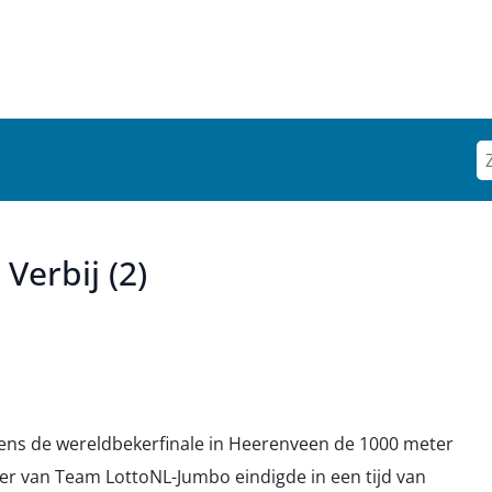
Verbij (2)
dens de wereldbekerfinale in Heerenveen de 1000 meter
er van Team LottoNL-Jumbo eindigde in een tijd van