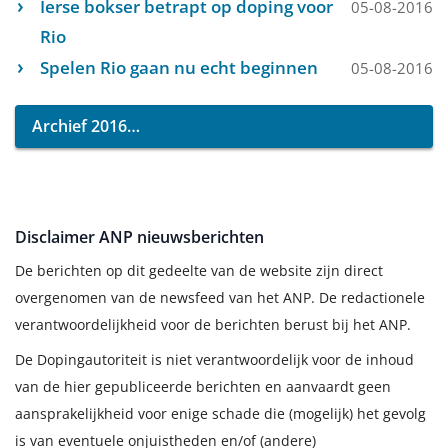
Ierse bokser betrapt op doping voor
05-08-2016
Rio
Spelen Rio gaan nu echt beginnen
05-08-2016
Archief 2016
Disclaimer ANP nieuwsberichten
De berichten op dit gedeelte van de website zijn direct
overgenomen van de newsfeed van het ANP. De redactionele
verantwoordelijkheid voor de berichten berust bij het ANP.
De Dopingautoriteit is niet verantwoordelijk voor de inhoud
van de hier gepubliceerde berichten en aanvaardt geen
aansprakelijkheid voor enige schade die (mogelijk) het gevolg
is van eventuele onjuistheden en/of (andere)