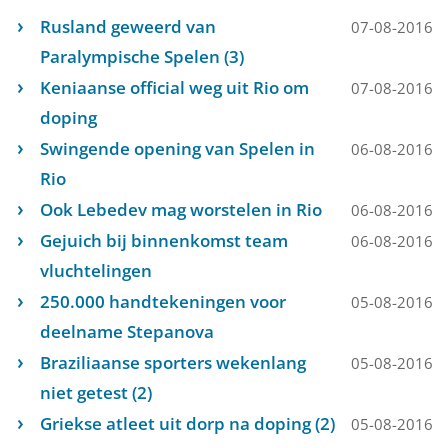
Rusland geweerd van
07-08-2016
Paralympische Spelen (3)
Keniaanse official weg uit Rio om
07-08-2016
doping
Swingende opening van Spelen in
06-08-2016
Rio
Ook Lebedev mag worstelen in Rio
06-08-2016
Gejuich bij binnenkomst team
06-08-2016
vluchtelingen
250.000 handtekeningen voor
05-08-2016
deelname Stepanova
Braziliaanse sporters wekenlang
05-08-2016
niet getest (2)
Griekse atleet uit dorp na doping (2)
05-08-2016