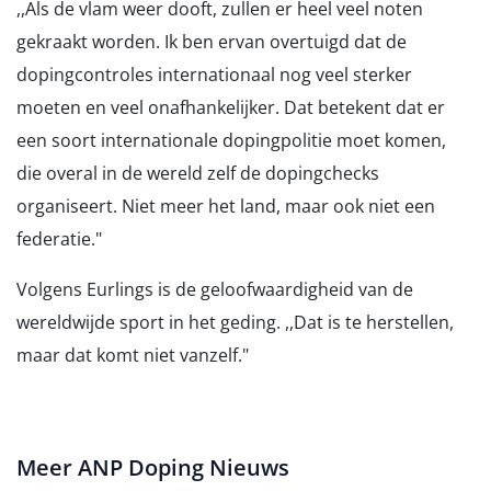
,,Als de vlam weer dooft, zullen er heel veel noten
gekraakt worden. Ik ben ervan overtuigd dat de
dopingcontroles internationaal nog veel sterker
moeten en veel onafhankelijker. Dat betekent dat er
een soort internationale dopingpolitie moet komen,
die overal in de wereld zelf de dopingchecks
organiseert. Niet meer het land, maar ook niet een
federatie."
Volgens Eurlings is de geloofwaardigheid van de
wereldwijde sport in het geding. ,,Dat is te herstellen,
maar dat komt niet vanzelf."
Meer ANP Doping Nieuws