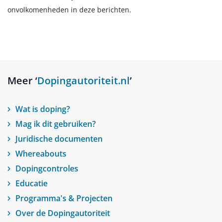
onvolkomenheden in deze berichten.
Meer ‘
Dopingautoriteit.nl
’
Wat is doping?
Mag ik dit gebruiken?
Juridische documenten
Whereabouts
Dopingcontroles
Educatie
Programma's & Projecten
Over de Dopingautoriteit