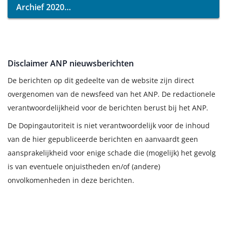
Archief 2020
Disclaimer ANP nieuwsberichten
De berichten op dit gedeelte van de website zijn direct
overgenomen van de newsfeed van het ANP. De redactionele
verantwoordelijkheid voor de berichten berust bij het ANP.
De Dopingautoriteit is niet verantwoordelijk voor de inhoud
van de hier gepubliceerde berichten en aanvaardt geen
aansprakelijkheid voor enige schade die (mogelijk) het gevolg
is van eventuele onjuistheden en/of (andere)
onvolkomenheden in deze berichten.