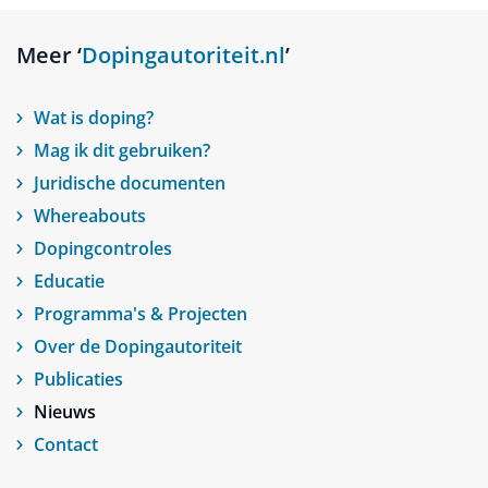
Meer ‘
Dopingautoriteit.nl
’
Wat is doping?
Mag ik dit gebruiken?
Juridische documenten
Whereabouts
Dopingcontroles
Educatie
Programma's & Projecten
Over de Dopingautoriteit
Publicaties
Nieuws
Contact