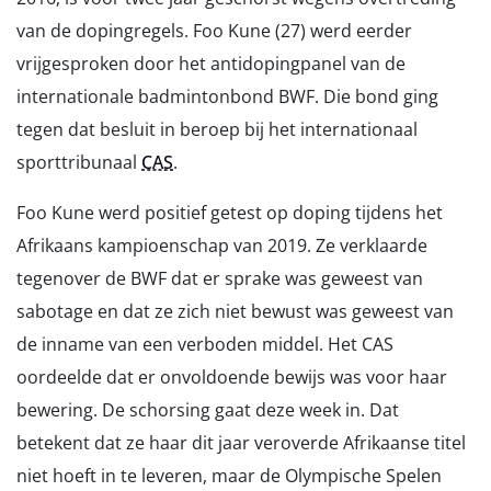
van de dopingregels. Foo Kune (27) werd eerder
vrijgesproken door het antidopingpanel van de
internationale badmintonbond BWF. Die bond ging
tegen dat besluit in beroep bij het internationaal
sporttribunaal
CAS
.
Foo Kune werd positief getest op doping tijdens het
Afrikaans kampioenschap van 2019. Ze verklaarde
tegenover de BWF dat er sprake was geweest van
sabotage en dat ze zich niet bewust was geweest van
de inname van een verboden middel. Het CAS
oordeelde dat er onvoldoende bewijs was voor haar
bewering. De schorsing gaat deze week in. Dat
betekent dat ze haar dit jaar veroverde Afrikaanse titel
niet hoeft in te leveren, maar de Olympische Spelen