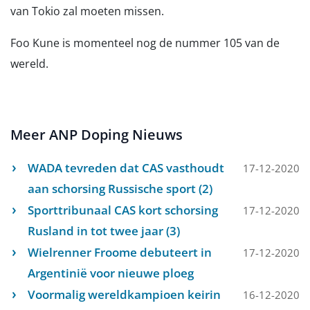
van Tokio zal moeten missen.
Foo Kune is momenteel nog de nummer 105 van de
wereld.
Meer ANP Doping Nieuws
WADA tevreden dat CAS vasthoudt
17-12-2020
aan schorsing Russische sport (2)
Sporttribunaal CAS kort schorsing
17-12-2020
Rusland in tot twee jaar (3)
Wielrenner Froome debuteert in
17-12-2020
Argentinië voor nieuwe ploeg
Voormalig wereldkampioen keirin
16-12-2020