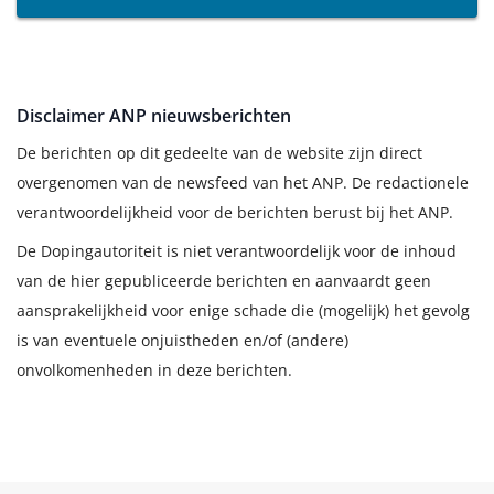
Disclaimer ANP nieuwsberichten
De berichten op dit gedeelte van de website zijn direct
overgenomen van de newsfeed van het ANP. De redactionele
verantwoordelijkheid voor de berichten berust bij het ANP.
De Dopingautoriteit is niet verantwoordelijk voor de inhoud
van de hier gepubliceerde berichten en aanvaardt geen
aansprakelijkheid voor enige schade die (mogelijk) het gevolg
is van eventuele onjuistheden en/of (andere)
onvolkomenheden in deze berichten.