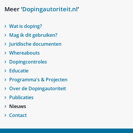
Meer ‘
Dopingautoriteit.nl
’
Wat is doping?
Mag ik dit gebruiken?
Juridische documenten
Whereabouts
Dopingcontroles
Educatie
Programma's & Projecten
Over de Dopingautoriteit
Publicaties
Nieuws
Contact