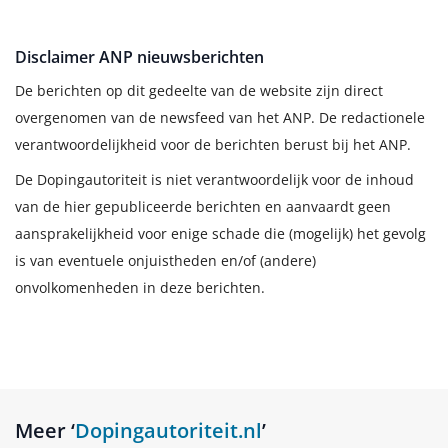
Disclaimer ANP nieuwsberichten
De berichten op dit gedeelte van de website zijn direct
overgenomen van de newsfeed van het ANP. De redactionele
verantwoordelijkheid voor de berichten berust bij het ANP.
De Dopingautoriteit is niet verantwoordelijk voor de inhoud
van de hier gepubliceerde berichten en aanvaardt geen
aansprakelijkheid voor enige schade die (mogelijk) het gevolg
is van eventuele onjuistheden en/of (andere)
onvolkomenheden in deze berichten.
Meer ‘
Dopingautoriteit.nl
’