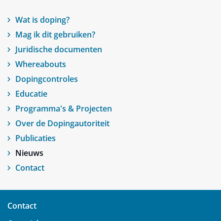
Wat is doping?
Mag ik dit gebruiken?
Juridische documenten
Whereabouts
Dopingcontroles
Educatie
Programma's & Projecten
Over de Dopingautoriteit
Publicaties
Nieuws
Contact
Contact