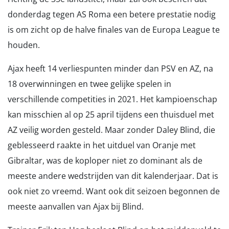
donderdag tegen AS Roma een betere prestatie nodig
is om zicht op de halve finales van de Europa League te
houden.
Ajax heeft 14 verliespunten minder dan PSV en AZ, na
18 overwinningen en twee gelijke spelen in
verschillende competities in 2021. Het kampioenschap
kan misschien al op 25 april tijdens een thuisduel met
AZ veilig worden gesteld. Maar zonder Daley Blind, die
geblesseerd raakte in het uitduel van Oranje met
Gibraltar, was de koploper niet zo dominant als de
meeste andere wedstrijden van dit kalenderjaar. Dat is
ook niet zo vreemd. Want ook dit seizoen begonnen de
meeste aanvallen van Ajax bij Blind.