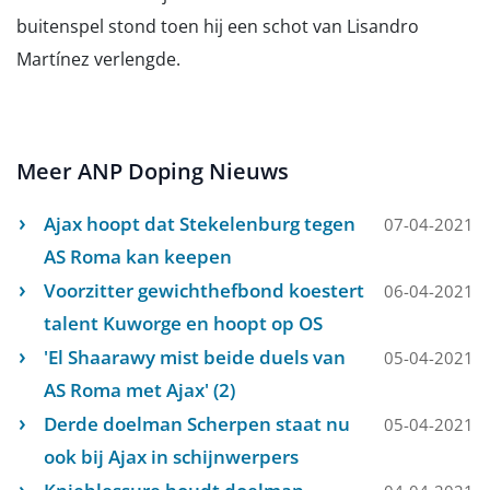
buitenspel stond toen hij een schot van Lisandro
Martínez verlengde.
Meer ANP Doping Nieuws
Ajax hoopt dat Stekelenburg tegen
07-04-2021
AS Roma kan keepen
Voorzitter gewichthefbond koestert
06-04-2021
talent Kuworge en hoopt op OS
'El Shaarawy mist beide duels van
05-04-2021
AS Roma met Ajax' (2)
Derde doelman Scherpen staat nu
05-04-2021
ook bij Ajax in schijnwerpers