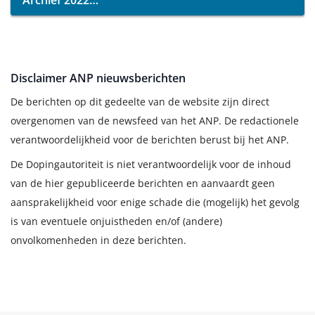
Archief 2022
Disclaimer ANP nieuwsberichten
De berichten op dit gedeelte van de website zijn direct
overgenomen van de newsfeed van het ANP. De redactionele
verantwoordelijkheid voor de berichten berust bij het ANP.
De Dopingautoriteit is niet verantwoordelijk voor de inhoud
van de hier gepubliceerde berichten en aanvaardt geen
aansprakelijkheid voor enige schade die (mogelijk) het gevolg
is van eventuele onjuistheden en/of (andere)
onvolkomenheden in deze berichten.