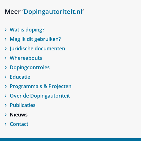
Meer ‘
Dopingautoriteit.nl
’
Wat is doping?
Mag ik dit gebruiken?
Juridische documenten
Whereabouts
Dopingcontroles
Educatie
Programma's & Projecten
Over de Dopingautoriteit
Publicaties
Nieuws
Contact