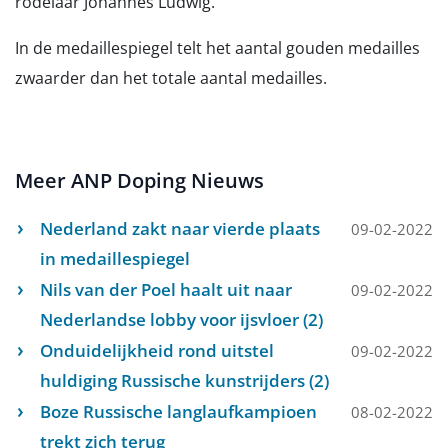
rodelaar Johannes Ludwig.
In de medaillespiegel telt het aantal gouden medailles
zwaarder dan het totale aantal medailles.
Meer ANP Doping Nieuws
Nederland zakt naar vierde plaats
09-02-2022
in medaillespiegel
Nils van der Poel haalt uit naar
09-02-2022
Nederlandse lobby voor ijsvloer (2)
Onduidelijkheid rond uitstel
09-02-2022
huldiging Russische kunstrijders (2)
Boze Russische langlaufkampioen
08-02-2022
trekt zich terug