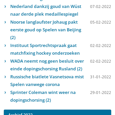
Nederland dankzij goud van Wüst
07-02-2022
naar derde plek medaillespiegel
Noorse langlaufster Johaug pakt
05-02-2022
eerste goud op Spelen van Beijing
(2)
Instituut Sportrechtspraak gaat
02-02-2022
matchfixing hockey onderzoeken
WADA neemt nog geen besluit over
02-02-2022
einde dopingschorsing Rusland (2)
Russische biatlete Vasnetsova mist
31-01-2022
Spelen vanwege corona
Sprinter Coleman wint weer na
29-01-2022
dopingschorsing (2)