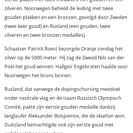
zilveren. Noorwegen behield de leiding met twee
gouden plakken en een bronzen, gevolgd door Zweden
(twee keer goud) en Rusland (een gouden, twee
zilveren en twee bronzen medailles).
Schaatser Patrick Roest bezorgde Oranje zondag het
zilver op de 5000 meter. Hij zag de Zweed Nils van der
Poel het goud winnen. Hallgeir Engebraten haalde voor
Noorwegen het brons binnen.
Rusland, dat vanwege de dopingschorsing meedoet
onder neutrale vlag en de naam Russisch Olympisch
Comité, pakte zijn eerste gouden medaille dankzij
langlaufer Aleksander Bolsjoenov, die de skiatlon won.
Duitsland bemachtigde ook zijn eerste goud met