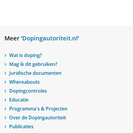
Meer ‘
Dopingautoriteit.nl
’
Wat is doping?
Mag ik dit gebruiken?
Juridische documenten
Whereabouts
Dopingcontroles
Educatie
Programma's & Projecten
Over de Dopingautoriteit
Publicaties