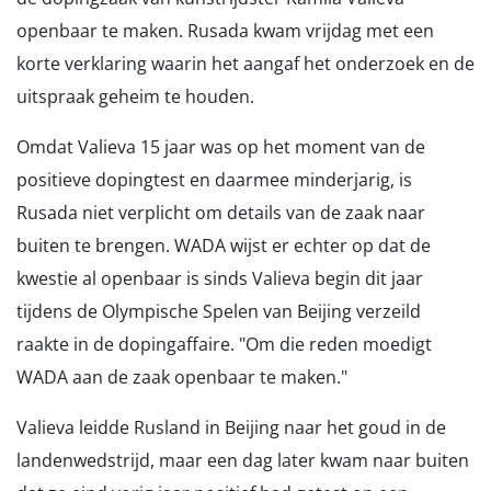
openbaar te maken. Rusada kwam vrijdag met een
korte verklaring waarin het aangaf het onderzoek en de
uitspraak geheim te houden.
Omdat Valieva 15 jaar was op het moment van de
positieve dopingtest en daarmee minderjarig, is
Rusada niet verplicht om details van de zaak naar
buiten te brengen. WADA wijst er echter op dat de
kwestie al openbaar is sinds Valieva begin dit jaar
tijdens de Olympische Spelen van Beijing verzeild
raakte in de dopingaffaire. "Om die reden moedigt
WADA aan de zaak openbaar te maken."
Valieva leidde Rusland in Beijing naar het goud in de
landenwedstrijd, maar een dag later kwam naar buiten