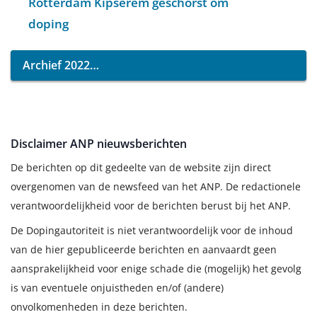
Rotterdam Kipserem geschorst om
doping
Archief 2022
Disclaimer ANP nieuwsberichten
De berichten op dit gedeelte van de website zijn direct
overgenomen van de newsfeed van het ANP. De redactionele
verantwoordelijkheid voor de berichten berust bij het ANP.
De Dopingautoriteit is niet verantwoordelijk voor de inhoud
van de hier gepubliceerde berichten en aanvaardt geen
aansprakelijkheid voor enige schade die (mogelijk) het gevolg
is van eventuele onjuistheden en/of (andere)
onvolkomenheden in deze berichten.