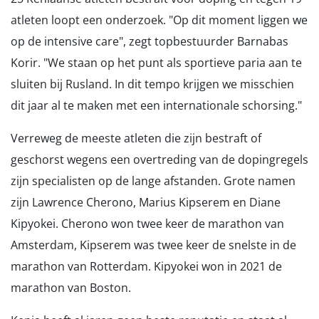
atleten loopt een onderzoek. "Op dit moment liggen we
op de intensive care", zegt topbestuurder Barnabas
Korir. "We staan op het punt als sportieve paria aan te
sluiten bij Rusland. In dit tempo krijgen we misschien
dit jaar al te maken met een internationale schorsing."
Verreweg de meeste atleten die zijn bestraft of
geschorst wegens een overtreding van de dopingregels
zijn specialisten op de lange afstanden. Grote namen
zijn Lawrence Cherono, Marius Kipserem en Diane
Kipyokei. Cherono won twee keer de marathon van
Amsterdam, Kipserem was twee keer de snelste in de
marathon van Rotterdam. Kipyokei won in 2021 de
marathon van Boston.