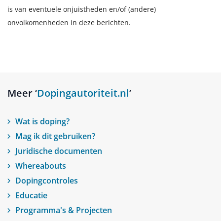
is van eventuele onjuistheden en/of (andere)
onvolkomenheden in deze berichten.
Meer ‘
Dopingautoriteit.nl
’
Wat is doping?
Mag ik dit gebruiken?
Juridische documenten
Whereabouts
Dopingcontroles
Educatie
Programma's & Projecten