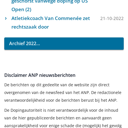
geschorst vanwege doping op US
Open (2)
Atletiekcoach Van Commenée zet
21-10-2022
rechtszaak door
Archief 2022
Disclaimer ANP nieuwsberichten
De berichten op dit gedeelte van de website zijn direct
overgenomen van de newsfeed van het ANP. De redactionele
verantwoordelijkheid voor de berichten berust bij het ANP.
De Dopingautoriteit is niet verantwoordelijk voor de inhoud
van de hier gepubliceerde berichten en aanvaardt geen
aansprakelijkheid voor enige schade die (mogelijk) het gevolg