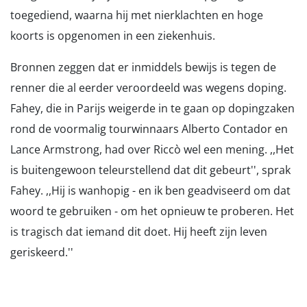
toegediend, waarna hij met nierklachten en hoge
koorts is opgenomen in een ziekenhuis.
Bronnen zeggen dat er inmiddels bewijs is tegen de
renner die al eerder veroordeeld was wegens doping.
Fahey, die in Parijs weigerde in te gaan op dopingzaken
rond de voormalig tourwinnaars Alberto Contador en
Lance Armstrong, had over Riccò wel een mening. ,,Het
is buitengewoon teleurstellend dat dit gebeurt'', sprak
Fahey. ,,Hij is wanhopig - en ik ben geadviseerd om dat
woord te gebruiken - om het opnieuw te proberen. Het
is tragisch dat iemand dit doet. Hij heeft zijn leven
geriskeerd.''