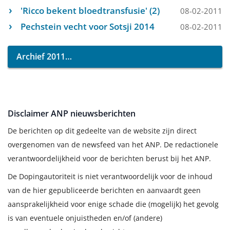
'Ricco bekent bloedtransfusie' (2)
08-02-2011
Pechstein vecht voor Sotsji 2014
08-02-2011
Archief 2011
Disclaimer ANP nieuwsberichten
De berichten op dit gedeelte van de website zijn direct
overgenomen van de newsfeed van het ANP. De redactionele
verantwoordelijkheid voor de berichten berust bij het ANP.
De Dopingautoriteit is niet verantwoordelijk voor de inhoud
van de hier gepubliceerde berichten en aanvaardt geen
aansprakelijkheid voor enige schade die (mogelijk) het gevolg
is van eventuele onjuistheden en/of (andere)