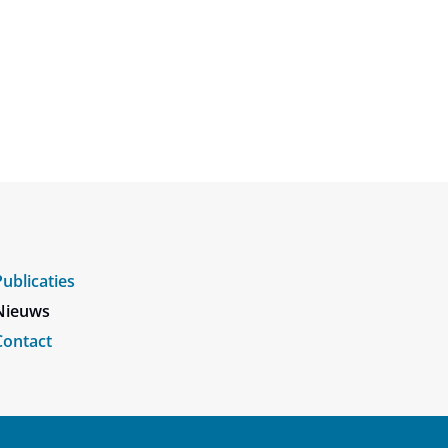
Publicaties
Nieuws
Contact