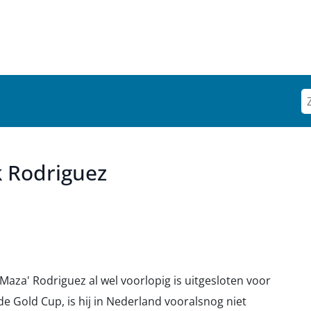
k Rodriguez
Maza' Rodriguez al wel voorlopig is uitgesloten voor
 Gold Cup, is hij in Nederland vooralsnog niet