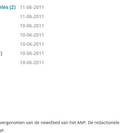
les (2)
11-06-2011
11-06-2011
10-06-2011
10-06-2011
10-06-2011
)
10-06-2011
10-06-2011
t overgenomen van de newsfeed van het ANP. De redactionele
NP.