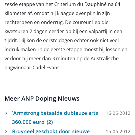
zesde etappe van het Criterium du Dauphiné na 64
kilometer af, omdat hij klaagde over pijn in zijn
rechterbeen en onderrug. De coureur liep die
kwetsuren 2 dagen eerder op bij een valpartij in een
tijdrit. Hij kon de eerste dagen echter ook niet veel
indruk maken. In de eerste etappe moest hij lossen en
verloor hij meer dan 3 minuten op de Australische
dagwinnaar Cadel Evans.
Meer ANP Doping Nieuws
'Armstrong betaalde dubieuze arts
16-06-2012
360.000 euro' (2)
Bruyneel geschokt door nieuwe
15-06-2012