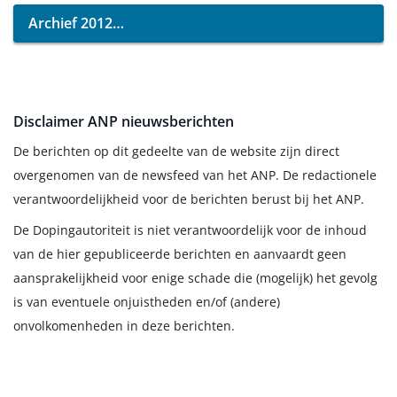
Archief 2012
Disclaimer ANP nieuwsberichten
De berichten op dit gedeelte van de website zijn direct
overgenomen van de newsfeed van het ANP. De redactionele
verantwoordelijkheid voor de berichten berust bij het ANP.
De Dopingautoriteit is niet verantwoordelijk voor de inhoud
van de hier gepubliceerde berichten en aanvaardt geen
aansprakelijkheid voor enige schade die (mogelijk) het gevolg
is van eventuele onjuistheden en/of (andere)
onvolkomenheden in deze berichten.