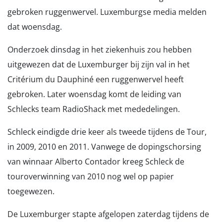
gebroken ruggenwervel. Luxemburgse media melden
dat woensdag.
Onderzoek dinsdag in het ziekenhuis zou hebben
uitgewezen dat de Luxemburger bij zijn val in het
Critérium du Dauphiné een ruggenwervel heeft
gebroken. Later woensdag komt de leiding van
Schlecks team RadioShack met mededelingen.
Schleck eindigde drie keer als tweede tijdens de Tour,
in 2009, 2010 en 2011. Vanwege de dopingschorsing
van winnaar Alberto Contador kreeg Schleck de
touroverwinning van 2010 nog wel op papier
toegewezen.
De Luxemburger stapte afgelopen zaterdag tijdens de