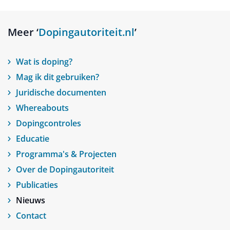
Meer ‘
Dopingautoriteit.nl
’
Wat is doping?
Mag ik dit gebruiken?
Juridische documenten
Whereabouts
Dopingcontroles
Educatie
Programma's & Projecten
Over de Dopingautoriteit
Publicaties
Nieuws
Contact