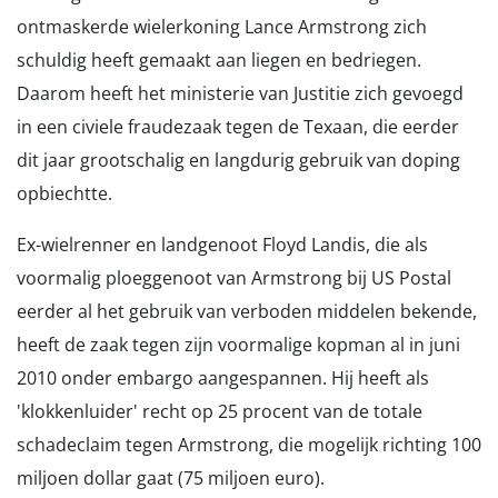
ontmaskerde wielerkoning Lance Armstrong zich
schuldig heeft gemaakt aan liegen en bedriegen.
Daarom heeft het ministerie van Justitie zich gevoegd
in een civiele fraudezaak tegen de Texaan, die eerder
dit jaar grootschalig en langdurig gebruik van doping
opbiechtte.
Ex-wielrenner en landgenoot Floyd Landis, die als
voormalig ploeggenoot van Armstrong bij US Postal
eerder al het gebruik van verboden middelen bekende,
heeft de zaak tegen zijn voormalige kopman al in juni
2010 onder embargo aangespannen. Hij heeft als
'klokkenluider' recht op 25 procent van de totale
schadeclaim tegen Armstrong, die mogelijk richting 100
miljoen dollar gaat (75 miljoen euro).