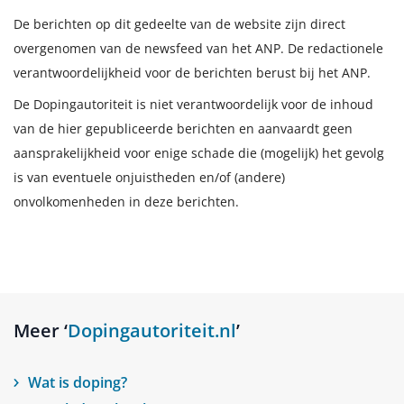
De berichten op dit gedeelte van de website zijn direct
overgenomen van de newsfeed van het ANP. De redactionele
verantwoordelijkheid voor de berichten berust bij het ANP.
De Dopingautoriteit is niet verantwoordelijk voor de inhoud
van de hier gepubliceerde berichten en aanvaardt geen
aansprakelijkheid voor enige schade die (mogelijk) het gevolg
is van eventuele onjuistheden en/of (andere)
onvolkomenheden in deze berichten.
Meer ‘
Dopingautoriteit.nl
’
Wat is doping?