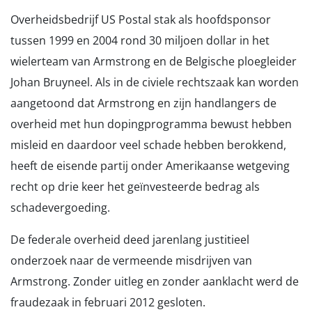
Overheidsbedrijf US Postal stak als hoofdsponsor
tussen 1999 en 2004 rond 30 miljoen dollar in het
wielerteam van Armstrong en de Belgische ploegleider
Johan Bruyneel. Als in de civiele rechtszaak kan worden
aangetoond dat Armstrong en zijn handlangers de
overheid met hun dopingprogramma bewust hebben
misleid en daardoor veel schade hebben berokkend,
heeft de eisende partij onder Amerikaanse wetgeving
recht op drie keer het geïnvesteerde bedrag als
schadevergoeding.
De federale overheid deed jarenlang justitieel
onderzoek naar de vermeende misdrijven van
Armstrong. Zonder uitleg en zonder aanklacht werd de
fraudezaak in februari 2012 gesloten.