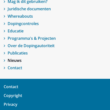
Mag ik dit gebruiken?
Juridische documenten
Whereabouts
Dopingcontroles
Educatie
Programma's & Projecten
Over de Dopingautoriteit
Publicaties
Nieuws
Contact
Contact
Copyright
Privacy