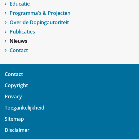
Educatie
Programma's & Projecten
Over de Dopingautoriteit
Publicaties
Nieuws
Contact
Contact
Copyright
Privacy
Toegankelijkheid
Sitemap
Disclaimer