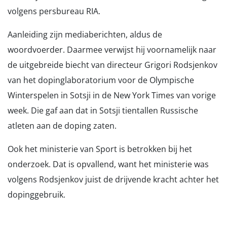
volgens persbureau RIA.
Aanleiding zijn mediaberichten, aldus de
woordvoerder. Daarmee verwijst hij voornamelijk naar
de uitgebreide biecht van directeur Grigori Rodsjenkov
van het dopinglaboratorium voor de Olympische
Winterspelen in Sotsji in de New York Times van vorige
week. Die gaf aan dat in Sotsji tientallen Russische
atleten aan de doping zaten.
Ook het ministerie van Sport is betrokken bij het
onderzoek. Dat is opvallend, want het ministerie was
volgens Rodsjenkov juist de drijvende kracht achter het
dopinggebruik.