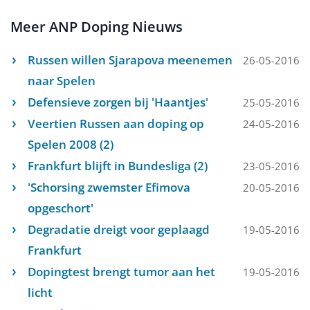
Meer ANP Doping Nieuws
Russen willen Sjarapova meenemen
26-05-2016
naar Spelen
Defensieve zorgen bij 'Haantjes'
25-05-2016
Veertien Russen aan doping op
24-05-2016
Spelen 2008 (2)
Frankfurt blijft in Bundesliga (2)
23-05-2016
'Schorsing zwemster Efimova
20-05-2016
opgeschort'
Degradatie dreigt voor geplaagd
19-05-2016
Frankfurt
Dopingtest brengt tumor aan het
19-05-2016
licht