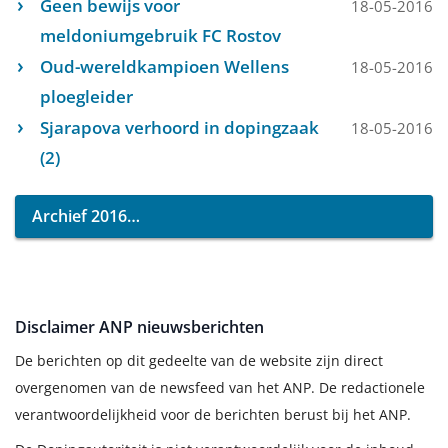
Geen bewijs voor
18-05-2016
meldoniumgebruik FC Rostov
Oud-wereldkampioen Wellens
18-05-2016
ploegleider
Sjarapova verhoord in dopingzaak
18-05-2016
(2)
Archief 2016
Disclaimer ANP nieuwsberichten
De berichten op dit gedeelte van de website zijn direct
overgenomen van de newsfeed van het ANP. De redactionele
verantwoordelijkheid voor de berichten berust bij het ANP.