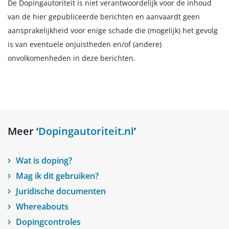
De Dopingautoriteit is niet verantwoordelijk voor de inhoud
van de hier gepubliceerde berichten en aanvaardt geen
aansprakelijkheid voor enige schade die (mogelijk) het gevolg
is van eventuele onjuistheden en/of (andere)
onvolkomenheden in deze berichten.
Meer ‘
Dopingautoriteit.nl
’
Wat is doping?
Mag ik dit gebruiken?
Juridische documenten
Whereabouts
Dopingcontroles