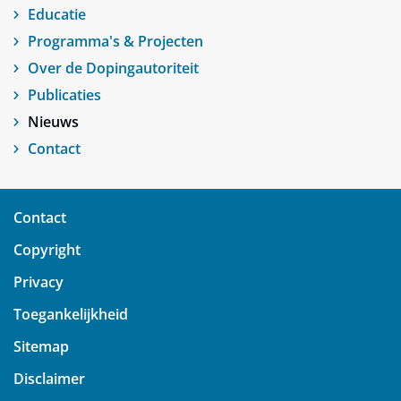
Educatie
Programma's & Projecten
Over de Dopingautoriteit
Publicaties
Nieuws
Contact
Contact
Copyright
Privacy
Toegankelijkheid
Sitemap
Disclaimer