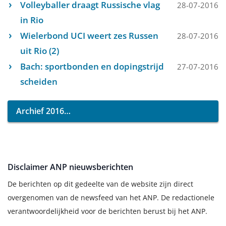
Volleyballer draagt Russische vlag
28-07-2016
in Rio
Wielerbond UCI weert zes Russen
28-07-2016
uit Rio (2)
Bach: sportbonden en dopingstrijd
27-07-2016
scheiden
Archief 2016
Disclaimer ANP nieuwsberichten
De berichten op dit gedeelte van de website zijn direct
overgenomen van de newsfeed van het ANP. De redactionele
verantwoordelijkheid voor de berichten berust bij het ANP.