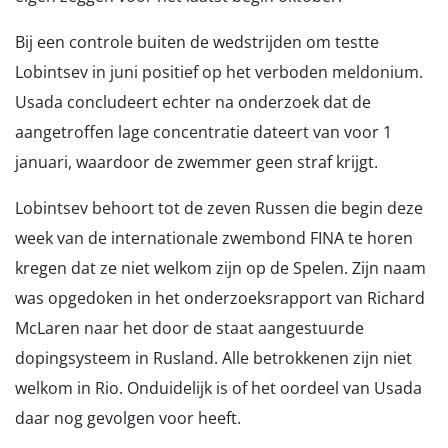
Bij een controle buiten de wedstrijden om testte
Lobintsev in juni positief op het verboden meldonium.
Usada concludeert echter na onderzoek dat de
aangetroffen lage concentratie dateert van voor 1
januari, waardoor de zwemmer geen straf krijgt.
Lobintsev behoort tot de zeven Russen die begin deze
week van de internationale zwembond FINA te horen
kregen dat ze niet welkom zijn op de Spelen. Zijn naam
was opgedoken in het onderzoeksrapport van Richard
McLaren naar het door de staat aangestuurde
dopingsysteem in Rusland. Alle betrokkenen zijn niet
welkom in Rio. Onduidelijk is of het oordeel van Usada
daar nog gevolgen voor heeft.