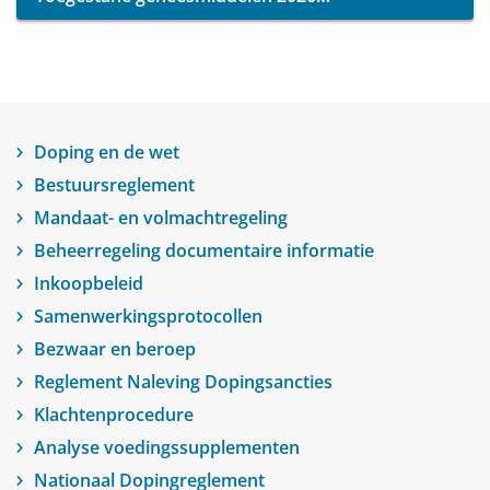
Doping en de wet
Bestuursreglement
Mandaat- en volmachtregeling
Beheerregeling documentaire informatie
Inkoopbeleid
Samenwerkingsprotocollen
Bezwaar en beroep
Reglement Naleving Dopingsancties
Klachtenprocedure
Analyse voedingssupplementen
Nationaal Dopingreglement