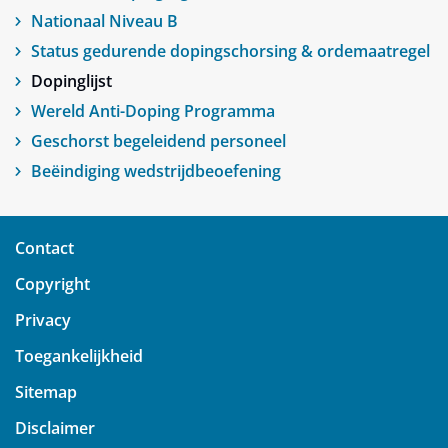
Nationaal Niveau B
Status gedurende dopingschorsing & ordemaatregel
Dopinglijst
Wereld Anti-Doping Programma
Geschorst begeleidend personeel
Beëindiging wedstrijdbeoefening
Contact
Copyright
Privacy
Toegankelijkheid
Sitemap
Disclaimer