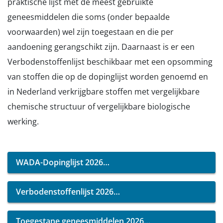
praktische lijst met de meest gebruikte
geneesmiddelen die soms (onder bepaalde
voorwaarden) wel zijn toegestaan en die per
aandoening gerangschikt zijn. Daarnaast is er een
Verbodenstoffenlijst beschikbaar met een opsomming
van stoffen die op de dopinglijst worden genoemd en
in Nederland verkrijgbare stoffen met vergelijkbare
chemische structuur of vergelijkbare biologische
werking.
WADA-Dopinglijst 2026
Verbodenstoffenlijst 2026
Toegestane geneesmiddelen 2026